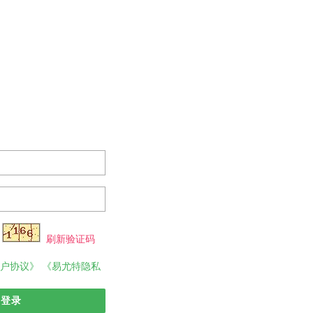
刷新验证码
户协议》
《易尤特隐私