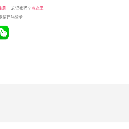
注册
忘记密码？
点这里
微信扫码登录