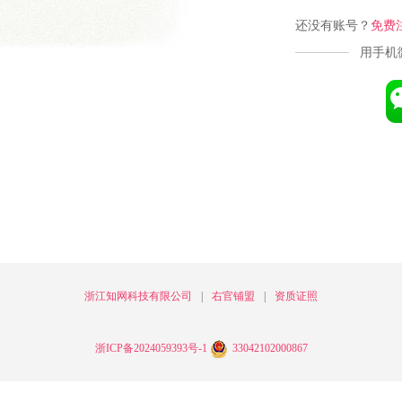
还没有账号？
免费
用手机
浙江知网科技有限公司
|
右官铺盟
|
资质证照
浙ICP备2024059393号-1
33042102000867