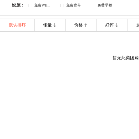
设施：
免费WIFI
免费宽带
免费早餐
默认排序
销量
价格
好评
暂无此类团购