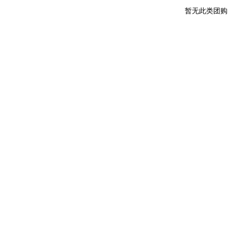
暂无此类团购