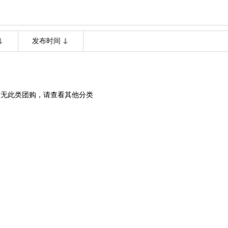
发布时间
暂无此类团购，请查看其他分类