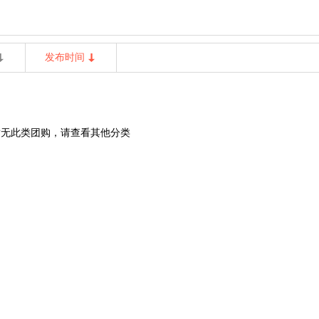
发布时间
暂无此类团购，请查看其他分类