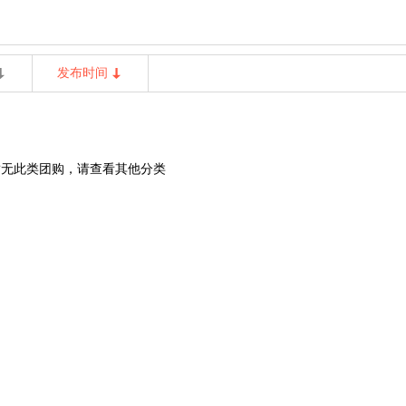
发布时间
暂无此类团购，请查看其他分类