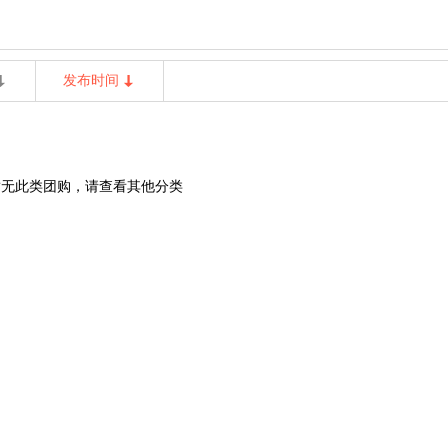
发布时间
暂无此类团购，请查看其他分类