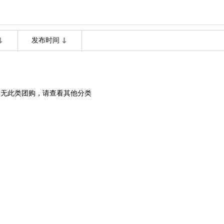
发布时间
暂无此类团购，请查看其他分类