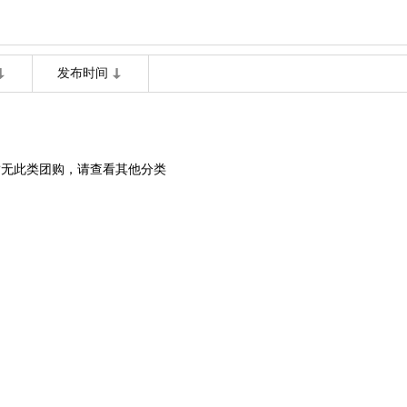
发布时间
暂无此类团购，请查看其他分类