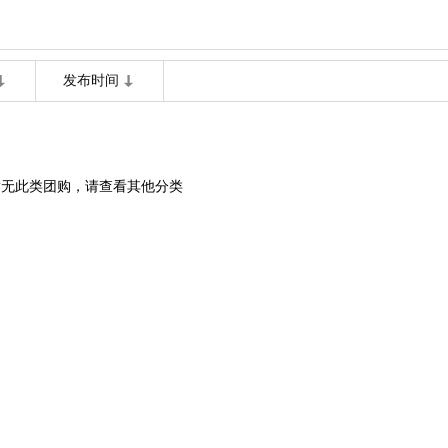
发布时间
暂无此类团购，请查看其他分类