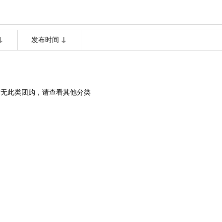
发布时间
暂无此类团购，请查看其他分类