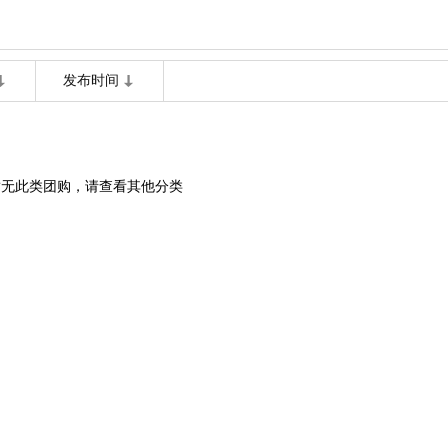
发布时间
暂无此类团购，请查看其他分类