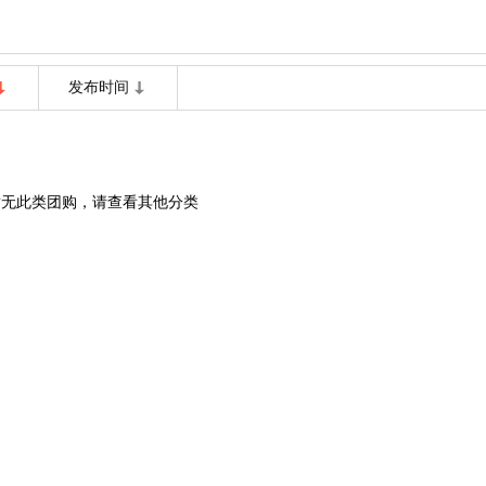
发布时间
暂无此类团购，请查看其他分类