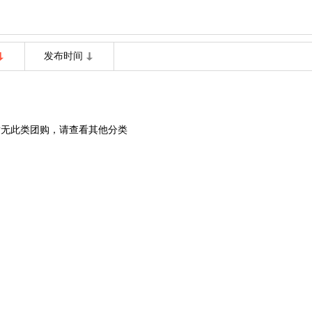
发布时间
暂无此类团购，请查看其他分类