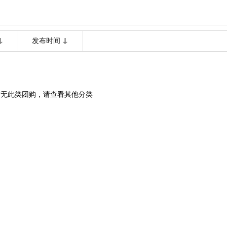
发布时间
暂无此类团购，请查看其他分类