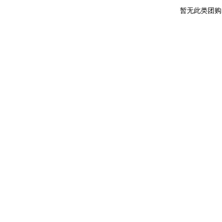
暂无此类团购