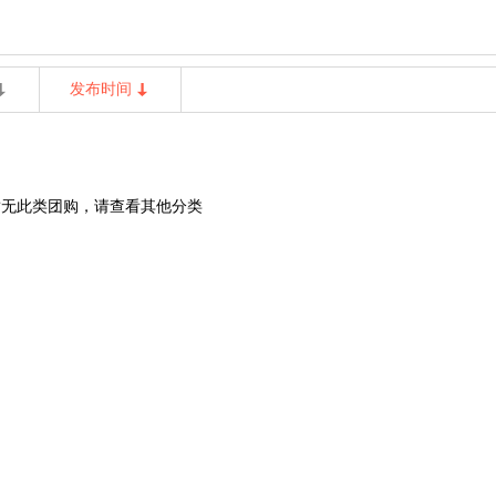
发布时间
暂无此类团购，请查看其他分类