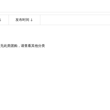
发布时间
暂无此类团购，请查看其他分类