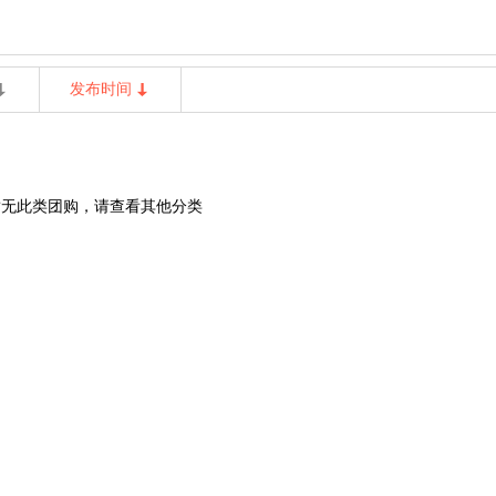
发布时间
暂无此类团购，请查看其他分类