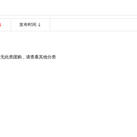
发布时间
暂无此类团购，请查看其他分类