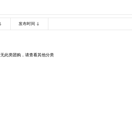
发布时间
暂无此类团购，请查看其他分类