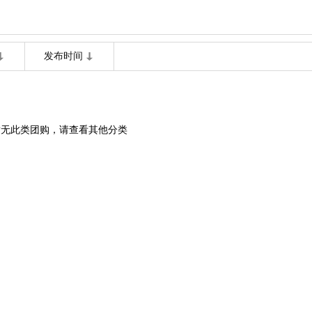
发布时间
暂无此类团购，请查看其他分类