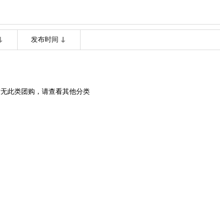
发布时间
暂无此类团购，请查看其他分类