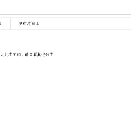
发布时间
暂无此类团购，请查看其他分类