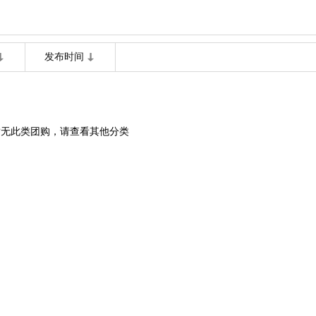
发布时间
暂无此类团购，请查看其他分类