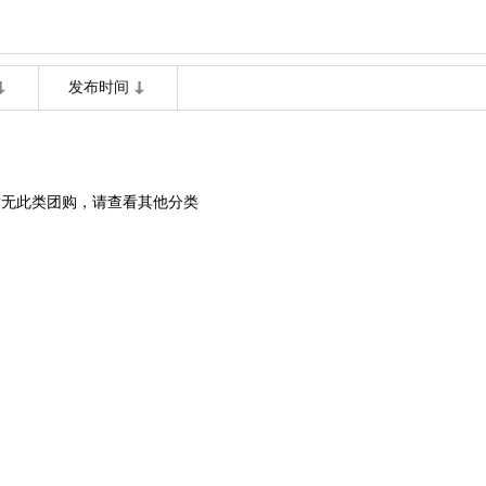
发布时间
暂无此类团购，请查看其他分类