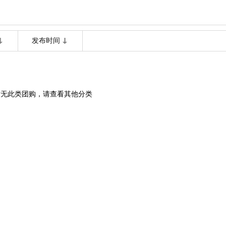
发布时间
暂无此类团购，请查看其他分类