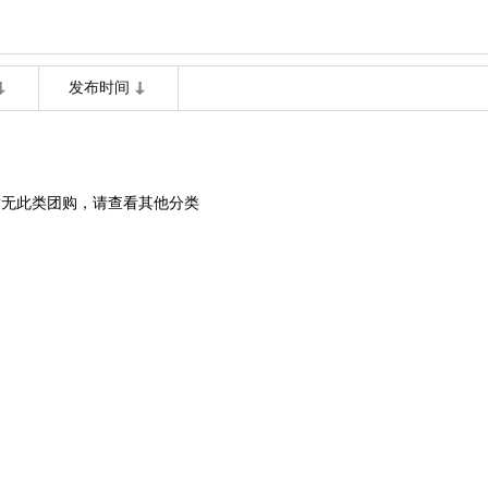
发布时间
暂无此类团购，请查看其他分类