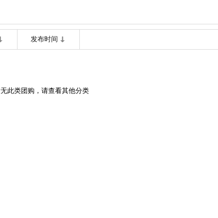
发布时间
暂无此类团购，请查看其他分类