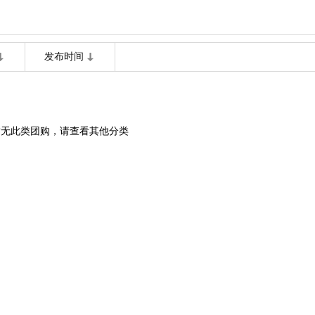
发布时间
暂无此类团购，请查看其他分类