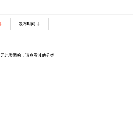
发布时间
暂无此类团购，请查看其他分类