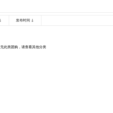
发布时间
暂无此类团购，请查看其他分类