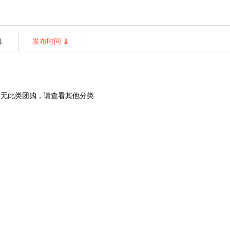
发布时间
暂无此类团购，请查看其他分类