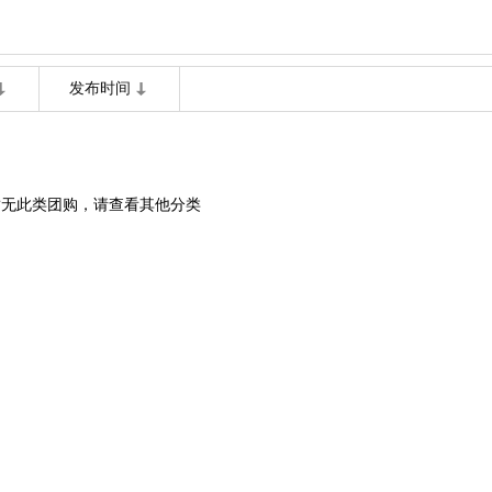
发布时间
暂无此类团购，请查看其他分类