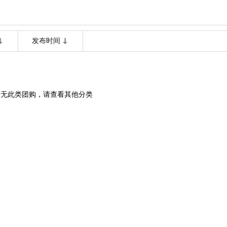
发布时间
暂无此类团购，请查看其他分类