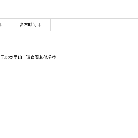
发布时间
暂无此类团购，请查看其他分类